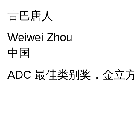
古巴唐人
Weiwei Zhou
中国
ADC 最佳类别奖，金立